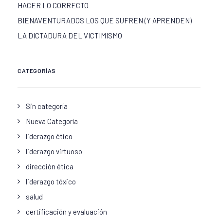
HACER LO CORRECTO
BIENAVENTURADOS LOS QUE SUFREN (Y APRENDEN)
LA DICTADURA DEL VICTIMISMO
CATEGORÍAS
Sin categoría
Nueva Categoría
liderazgo ético
liderazgo virtuoso
dirección ética
liderazgo tóxico
salud
certificación y evaluación