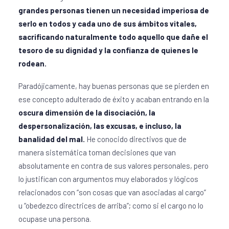
grandes personas tienen un necesidad imperiosa de
serlo en todos y cada uno de sus ámbitos vitales,
sacrificando naturalmente todo aquello que dañe el
tesoro de su dignidad y la confianza de quienes le
rodean.
Paradójicamente, hay buenas personas que se pierden en
ese concepto adulterado de éxito y acaban entrando en la
oscura dimensión de la disociación, la
despersonalización, las excusas, e incluso, la
banalidad del mal.
He conocido directivos que de
manera sistemática toman decisiones que van
absolutamente en contra de sus valores personales, pero
lo justifican con argumentos muy elaborados y lógicos
relacionados con “son cosas que van asociadas al cargo”
u “obedezco directrices de arriba”; como si el cargo no lo
ocupase una persona.