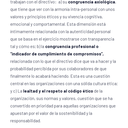
trabajan con el directivo: a) su
congruencia axiológica
,
que tiene que ver con la armonía intra-personal con unos
valores y principios éticos y su vivencia cognitiva,
emocional y comportamental. Esta dimensión está
íntimamente relacionada con la autenticidad personal
que se basa en el ejercicio mostrarse con transparencia
tal y cómo es; b) la
congruencia profesional o
“indicador de cumplimiento de compromisos”,
relacionada con lo que el directivo dice que va a hacer y la
probabilidad percibida por sus colaboradores de que
finalmente lo acabará haciendo. Esta es una cuestión
central en las organizaciones con una sólida cultura ética;
y c) La
lealtad y el respeto al código ético
de la
organización, sus normas y valores, cuestión que se ha
convertido en prioridad para aquellas organizaciones que
apuestan por el valor de la sostenibilidad y la
responsabilidad.