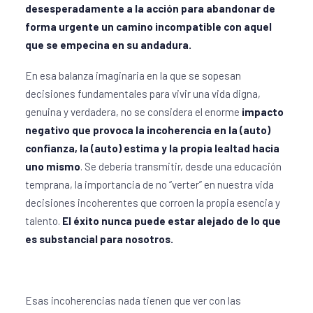
desesperadamente a la acción para abandonar de
forma urgente un camino incompatible con aquel
que se empecina en su andadura.
En esa balanza imaginaria en la que se sopesan
decisiones fundamentales para vivir una vida digna,
genuina y verdadera, no se considera el enorme
impacto
negativo que provoca la incoherencia en la
(auto)
confianza, la (auto) estima y la propia lealtad hacia
uno mismo
. Se debería transmitir, desde una educación
temprana, la importancia de no “verter” en nuestra vida
decisiones incoherentes que corroen la propia esencia y
talento.
El éxito nunca puede estar alejado de lo que
es substancial para nosotros.
Esas incoherencias nada tienen que ver con las