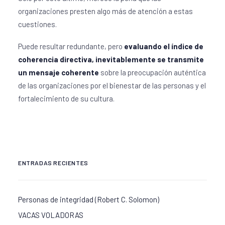
organizaciones presten algo más de atención a estas
cuestiones.
Puede resultar redundante, pero
evaluando el índice de
coherencia directiva, inevitablemente se transmite
un mensaje coherente
sobre la preocupación auténtica
de las organizaciones por el bienestar de las personas y el
fortalecimiento de su cultura.
ENTRADAS RECIENTES
Personas de integridad (Robert C. Solomon)
VACAS VOLADORAS