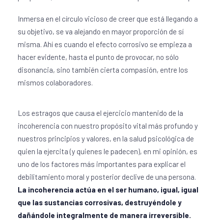
Inmersa en el círculo vicioso de creer que está llegando a
su objetivo, se va alejando en mayor proporción de sí
misma. Ahí es cuando el efecto corrosivo se empieza a
hacer evidente, hasta el punto de provocar, no sólo
disonancia, sino también cierta compasión, entre los
mismos colaboradores.
Los estragos que causa el ejercicio mantenido de la
incoherencia con nuestro propósito vital más profundo y
nuestros principios y valores, en la salud psicológica de
quien la ejercita (y quienes le padecen), en mi opinión, es
uno de los factores más importantes para explicar el
debilitamiento moral y posterior declive de una persona.
La incoherencia actúa en el ser humano, igual, igual
que las sustancias corrosivas, destruyéndole y
dañándole integralmente de manera irreversible.