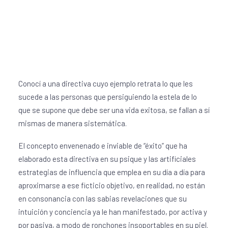
Conocí a una directiva cuyo ejemplo retrata lo que les
sucede a las personas que persiguiendo la estela de lo
que se supone que debe ser una vida exitosa, se fallan a sí
mismas de manera sistemática.
El concepto envenenado e inviable de “éxito” que ha
elaborado esta directiva en su psique y las artificiales
estrategias de influencia que emplea en su día a día para
aproximarse a ese ficticio objetivo, en realidad, no están
en consonancia con las sabias revelaciones que su
intuición y conciencia ya le han manifestado, por activa y
por pasiva, a modo de ronchones insoportables en su piel.