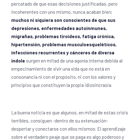
percatado de que esas decisiones justificadas, pero
incoherentes con uno mismo, nunca acaban bien;
muchos ni siquiera son conscientes de que sus
depresiones, enfermedades autoinmunes,
migrañas, problemas tiroideos, fatiga crónica,
hipertensión, problemas musculoesqueléticos,
infecciones recurrentes y cánceres de diversa
índole
surgen en mitad de una agonía interna debida al
empecinamiento de vivir una vida que no está en
consonancia ni con el propósito, ni con los valores y
principios que constituyen la propia idiosincrasia.
La buena noticia es que algunos, en mitad de estas crisis
terribles, consiguen -dentro de su extenuación-
despertar y conectarse con ellos mismos. El aprendizaje
sobre el verdadero peaje que se paga es algo poderoso y