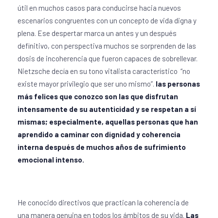
útil en muchos casos para conducirse hacia nuevos
escenarios congruentes con un concepto de vida digna y
plena. Ese despertar marca un antes y un después
definitivo, con perspectiva muchos se sorprenden de las
dosis de incoherencia que fueron capaces de sobrellevar.
Nietzsche decía en su tono vitalista característico “no
existe mayor privilegio que ser uno mismo”.
las personas
más felices que conozco son las que disfrutan
intensamente de su autenticidad y se respetan a sí
mismas; especialmente, aquellas personas que han
aprendido a caminar con dignidad y coherencia
interna después de muchos años de sufrimiento
emocional intenso.
He conocido directivos que practican la coherencia de
una manera genuina en todos los ámbitos de su vida.
Las