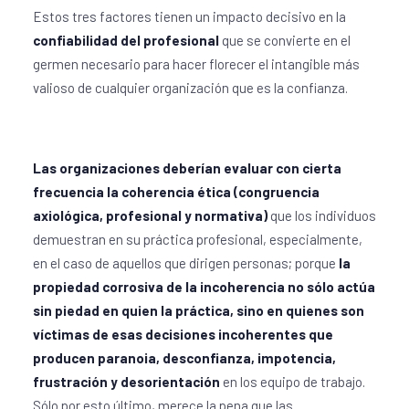
Estos tres factores tienen un impacto decisivo en la
confiabilidad del profesional
que se convierte en el
germen necesario para hacer florecer el intangible más
valioso de cualquier organización que es la confianza.
Las organizaciones deberían evaluar con cierta
frecuencia la coherencia ética (congruencia
axiológica, profesional y normativa)
que los individuos
demuestran en su práctica profesional, especialmente,
en el caso de aquellos que dirigen personas; porque
la
propiedad corrosiva de la incoherencia no sólo actúa
sin piedad en quien la práctica, sino en quienes son
víctimas de esas decisiones incoherentes que
producen paranoia, desconfianza, impotencia,
frustración y desorientación
en los equipo de trabajo.
Sólo por esto último, merece la pena que las