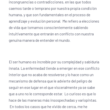
incongruencias o contradicciones, en las que todos
caemos tarde o temprano por nuestra propia condición
humana, y que son fundamentales en el proceso de
aprendizaje y evolución personal. Me refiero a elecciones
de vida que tomamos conscientemente sabiendo
intuitivamente que entrarán en conflicto con nuestra
genuina manera de entender el mundo.
El ser humano es increíble por su complejidad y sabiduría
innata. La enfermedad tiende a emerger en ese conflicto
interior que no acaba de resolverse y lo hace como un
mecanismo de defensa que le advierte del peligro de
seguir en ese lugar en el que visceralmente ya se sabe
que a uno no le corresponde estar. Lo curioso es que lo
hace de las maneras más insospechadas y variopintas.
En todos los casos que he vivido de cerca, me he