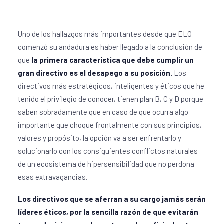
Uno de los hallazgos más importantes desde que ELO
comenzó su andadura es haber llegado a la conclusión de
que
la primera característica que debe cumplir un
gran directivo es el desapego a su posición.
Los
directivos más estratégicos, inteligentes y éticos que he
tenido el privilegio de conocer, tienen plan B, C y D porque
saben sobradamente que en caso de que ocurra algo
importante que choque frontalmente con sus principios,
valores y propósito, la opción va a ser enfrentarlo y
solucionarlo con los consiguientes conflictos naturales
de un ecosistema de hipersensibilidad que no perdona
esas extravagancias.
Los directivos que se aferran a su cargo jamás serán
líderes éticos, por la sencilla razón de que evitarán