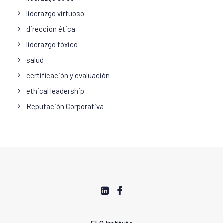
liderazgo virtuoso
dirección ética
liderazgo tóxico
salud
certificación y evaluación
ethical leadership
Reputación Corporativa