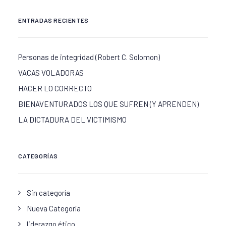
ENTRADAS RECIENTES
Personas de integridad (Robert C. Solomon)
VACAS VOLADORAS
HACER LO CORRECTO
BIENAVENTURADOS LOS QUE SUFREN (Y APRENDEN)
LA DICTADURA DEL VICTIMISMO
CATEGORÍAS
Sin categoría
Nueva Categoría
liderazgo ético